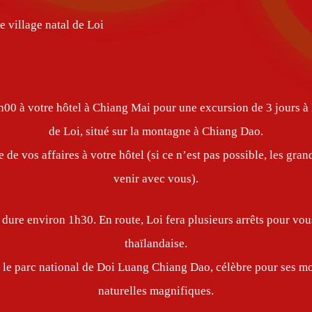
village natal de Loi
h00 à votre hôtel à Chiang Mai pour une excursion de 3 jours à
de Loi, situé sur la montagne à Chiang Dao.
 de vos affaires à votre hôtel (si ce n’est pas possible, les g
venir avec vous).
dure environ 1h30. En route, Loi fera plusieurs arrêts pour vous
thaïlandaise.
n le parc national de Doi Luang Chiang Dao, célèbre pour ses m
naturelles magnifiques.