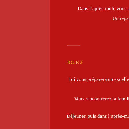
Dans l’après-midi, vous 
Un repas
⸻
JOUR 2
Loi vous préparera un excellen
Vous rencontrerez la famill
Déjeuner, puis dans l’après-m