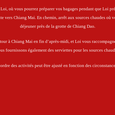
Loi, où vous pourrez préparer vos bagages pendant que Loi prép
ute vers Chiang Mai. En chemin, arrêt aux sources chaudes où v
déjeuner près de la grotte de Chiang Dao.
tour à Chiang Mai en fin d’après-midi, et Loi vous raccompagne
us fournissons également des serviettes pour les sources chaud
’ordre des activités peut être ajusté en fonction des circonstance