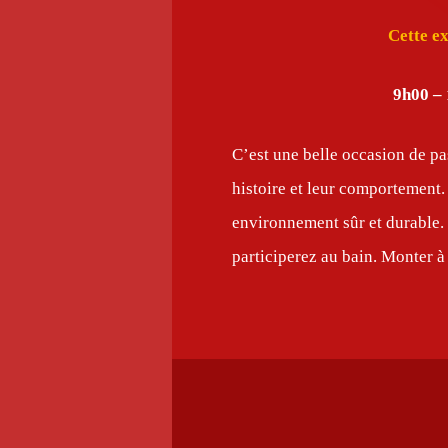
Cette ex
9h00 –
C’est une belle occasion de pa
histoire et leur comportement.
environnement sûr et durable. 
participerez au bain. Monter à