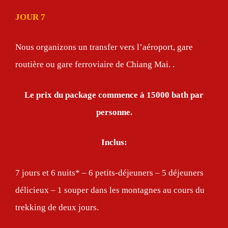
JOUR 7
Nous organizons un transfer vers l’aéroport, gare
routière ou gare ferroviaire de Chiang Mai. .
Le prix du package commence
à
15000 bath par
personne.
Inclus:
7 jours et 6 nuits* – 6 petits-déjeuners – 5 déjeuners
délicieux – 1 souper dans les montagnes au cours du
trekking de deux jours.