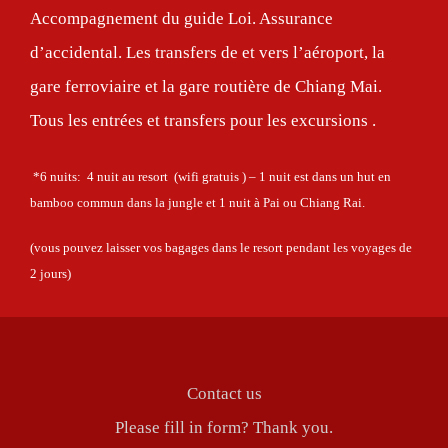
Accompagnement du guide Loi. Assurance
d’accidental. Les transfers de et vers l’aéroport, la
gare ferroviaire et la gare routière de Chiang Mai.
Tous les entrées et transfers pour les excursions .
*6 nuits: 4 nuit au resort (wifi gratuis ) – 1 nuit est dans un hut en
bamboo commun dans la jungle et 1 nuit à Pai ou Chiang Rai.
(vous pouvez laisser vos bagages dans le resort pendant les voyages de
2 jours)
Contact us
Please fill in form? Thank you.