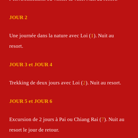
JOUR 2
Une journée dans la nature avec Loi (
1
). Nuit au
resort.
JOUR 3
et JOUR 4
Trekking de deux jours avec Loi (
2
). Nuit au resort.
JOUR 5 et JOUR 6
Excursion de 2 jours à Pai ou Chiang Rai (
7
). Nuit au
resort le jour de retour.