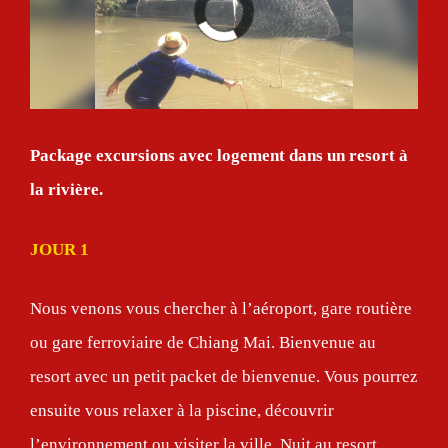
Package excursions avec logement dans un resort à
la rivière.
JOUR 1
Nous venons vous chercher à l’aéroport, gare routière
ou gare ferroviaire de Chiang Mai. Bienvenue au
resort avec un petit packet de bienvenue. Vous pourrez
ensuite vous relaxer à la piscine, découvrir
l’environnement ou visiter la ville. Nuit au resort.